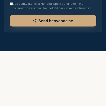
Jeg samtykker til at Norlegal Spain behandler mine
personopplysninger i henhold til personvernerklæringen.
Send henvendelse